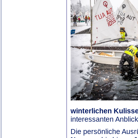
winterlichen Kuliss
interessanten Anblick
Die persönliche Ausr