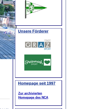
Unsere Förderer
Homepage seit 1997
Zur archivierten
Homepage des NCA