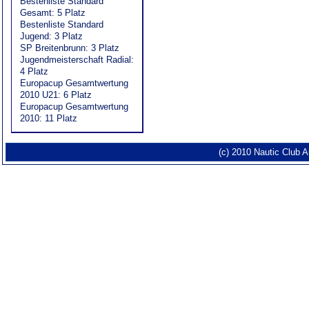
Bestenliste Standard
Gesamt: 5 Platz
Bestenliste Standard
Jugend: 3 Platz
SP Breitenbrunn: 3 Platz
Jugendmeisterschaft Radial:
4 Platz
Europacup Gesamtwertung
2010 U21: 6 Platz
Europacup Gesamtwertung
2010: 11 Platz
(c) 2010 Nautic Club 