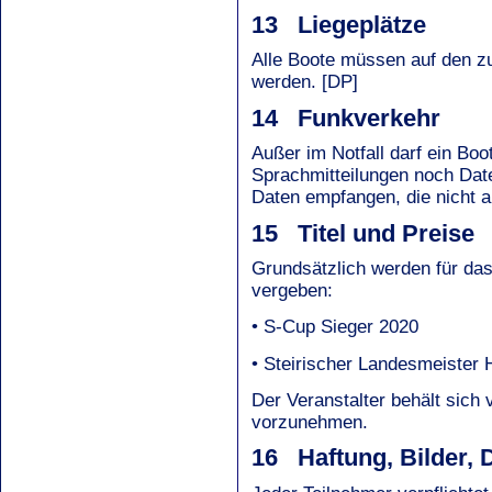
13 Liegeplätze
Alle Boote müssen auf den z
werden. [DP]
14 Funkverkehr
Außer im Notfall darf ein Bo
Sprachmitteilungen noch Dat
Daten empfangen, die nicht a
15 Titel und Preise
Grundsätzlich werden für das 
vergeben:
• S-Cup Sieger 2020
• Steirischer Landesmeister
Der Veranstalter behält sich
vorzunehmen.
16 Haftung, Bilder, 