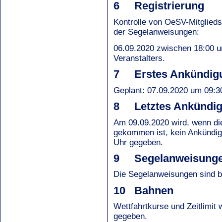
6 Registrierung
Kontrolle von OeSV-Mitglied
der Segelanweisungen
06.09.2020 zwischen 18:00 u
Veranstalters.
7 Erstes Ankündigu
Geplant: 07.09.2020 um 09:3
8 Letztes Ankündig
Am 09.09.2020 wird, wenn die
gekommen ist, kein Ankündigu
Uhr gegeben.
9 Segelanweisung
Die Segelanweisungen sind bei
10 Bahnen
Wettfahrtkurse und Zeitlimit
gegeben.