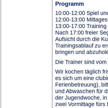
Programm
10:00-12:00 Spiel un
12:00-13:00 Mittages
13:00-17:00 Training
Nach 17:00 freier Se
Aufsicht durch die K
Trainingsablauf zu er
bringen und abzuhol
Die Trainer sind vom 
Wir kochen täglich fr
es sich um eine clubi
Ferienbetreuung), bit
und Abwaschen für di
der Jugendwoche, in 
zwei Vormittage fürs 