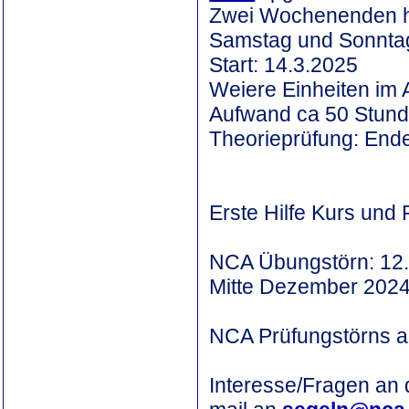
Zwei Wochenenden hi
Samstag und Sonnta
Start: 14.3.2025
Weiere Einheiten im 
Aufwand ca 50 Stun
Theorieprüfung: Ende
Erste Hilfe Kurs und
NCA Übungstörn: 12.4
Mitte Dezember 2024
NCA Prüfungstörns ab
Interesse/Fragen an 