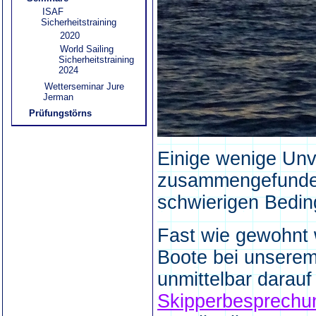
ISAF
Sicherheitstraining
2020
World Sailing
Sicherheitstraining
2024
Wetterseminar Jure
Jerman
Prüfungstörns