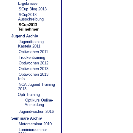
Ergebnisse
SCup Blog 2013
SCup2013
Ausschreibung
SCup2013
Teilnehmer
Jugend Archiv
Jugendtraining
Kastela 2011
Optiwochen 2011
Trockentraining
Optiwochen 2012
Optiwochen 2013
Optiwochen 2013
Info
NCA Jugend Training
2013
Opti-Training
Optikurs Online-
Anmeldung
Jugendwochen 2016
Seminare Archiv
Motorseminar 2010
Laminierseminar