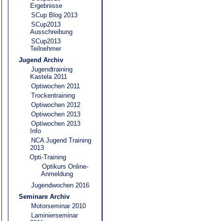
Ergebnisse
SCup Blog 2013
SCup2013
Ausschreibung
SCup2013
Teilnehmer
Jugend Archiv
Jugendtraining
Kastela 2011
Optiwochen 2011
Trockentraining
Optiwochen 2012
Optiwochen 2013
Optiwochen 2013
Info
NCA Jugend Training
2013
Opti-Training
Optikurs Online-
Anmeldung
Jugendwochen 2016
Seminare Archiv
Motorseminar 2010
Laminierseminar