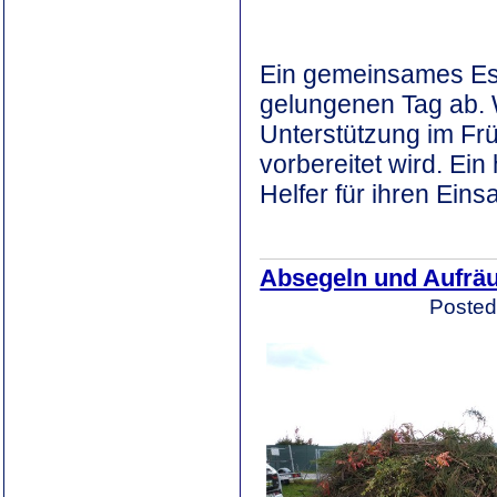
Ein gemeinsames Ess
gelungenen Tag ab. W
Unterstützung im Frü
vorbereitet wird. Ei
Helfer für ihren Ein
Absegeln und Aufräu
Posted