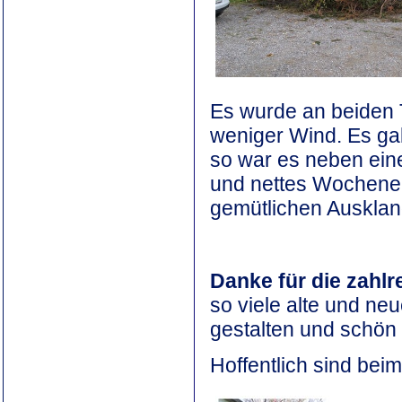
Es wurde an beiden 
weniger Wind. Es ga
so war es neben ein
und nettes Wochenen
gemütlichen Ausklan
Danke für die zahl
so viele alte und ne
gestalten und schön 
Hoffentlich sind bei