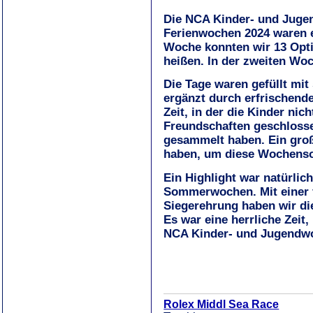
Die NCA Kinder- und Juge
Ferienwochen 2024 waren ei
Woche konnten wir 13 Opt
heißen. In der zweiten Wo
Die Tage waren gefüllt mit
ergänzt durch erfrischend
Zeit, in der die Kinder nic
Freundschaften geschlosse
gesammelt haben. Ein groß
haben, um diese Wochens
Ein Highlight war natürlic
Sommerwochen. Mit einer fe
Siegerehrung haben wir di
Es war eine herrliche Zeit,
NCA Kinder- und Jugendw
Rolex Middl Sea Race