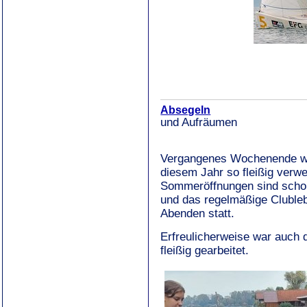
Absegeln
und Aufräumen
Vergangenes Wochenende wur
diesem Jahr so fleißig verwe
Sommeröffnungen sind scho
und das regelmäßige Cluble
Abenden statt.
Erfreulicherweise war auch 
fleißig gearbeitet.