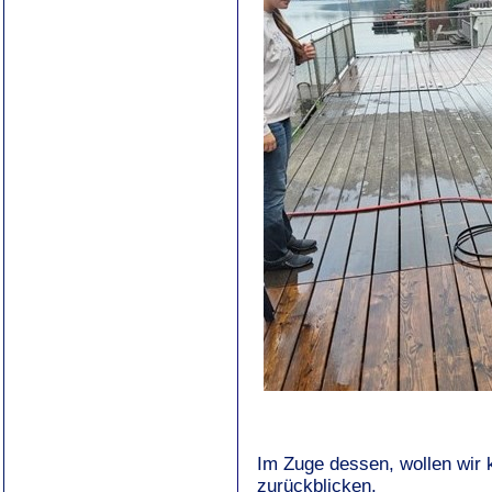
Im Zuge dessen, wollen wir
zurückblicken.