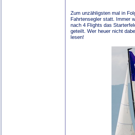
Zum unzähligsten mal in Fol
Fahrtensegler statt. Immer 
nach 4 Flights das Starterfel
geteilt. Wer heuer nicht dab
lesen!