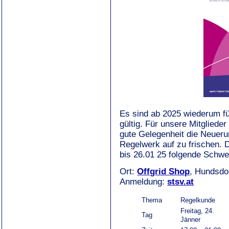
Es sind ab 2025 wiederum fü
gültig. Für unsere Mitgliede
gute Gelegenheit die Neuer
Regelwerk auf zu frischen.
bis 26.01 25 folgende Schwe
Ort:
Offgrid Shop
, Hundsdo
Anmeldung:
stsv.at
Thema
Regelkunde
Freitag, 24.
Tag
Jänner