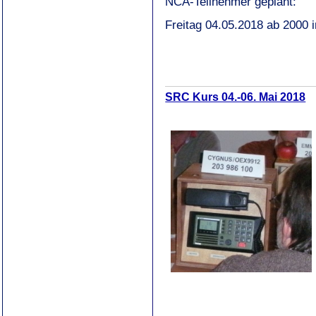
NCA-Teilnehmer geplant:
Freitag 04.05.2018 ab 2000
SRC Kurs 04.-06. Mai 2018