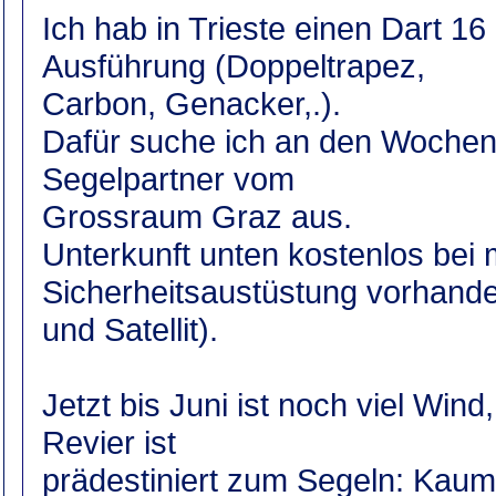
Ich hab in Trieste einen Dart 1
Ausführung (Doppeltrapez,
Carbon, Genacker,.).
Dafür suche ich an den Wochen
Segelpartner vom
Grossraum Graz aus.
Unterkunft unten kostenlos bei m
Sicherheitsaustüstung vorhand
und Satellit).
Jetzt bis Juni ist noch viel Win
Revier ist
prädestiniert zum Segeln: Kaum 