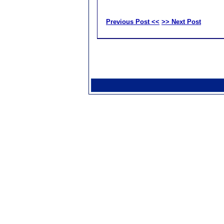
Previous Post <<
>> Next Post