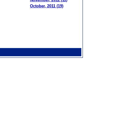
October, 2011 (19)