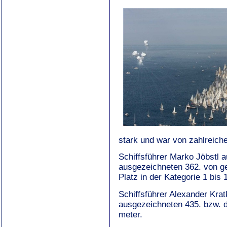
stark und war von zahlreich
Schiffsführer Marko Jöbstl 
ausgezeichneten 362. von g
Platz in der Kategorie 1 bis 
Schiffsführer Alexander Kra
ausgezeichneten 435. bzw. de
meter.