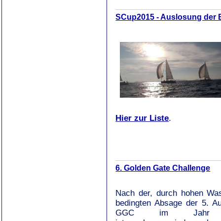
SCup2015 - Auslosung der 
Hier zur Liste
.
6. Golden Gate Challenge
Nach der, durch hohen Wa
bedingten Absage der 5. Au
GGC im Jahr 