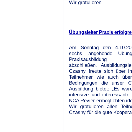
Wir gratulieren
Übungsleiter Praxis erfolg
Am Sonntag den 4.10.20
sechs angehende Übungs
Praxisausbildung er
abschließen. Ausbildungsle
Czasny freute sich über in
Teilnehmer wie auch übe
Bedingungen die unser C
Ausbildung bietet: „Es war
intensive und interessant
NCA Revier ermöglichten ide
Wir gratulieren allen Te
Czasny für die gute Koopera