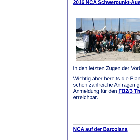
2016 NCA Schwerpunkt-Aus
in den letzten Zügen der Vor
Wichtig aber bereits die Pl
schon zahlreiche Anfragen g
Anmeldung für den
FB2/3 Th
erreichbar.
NCA auf der Barcolana